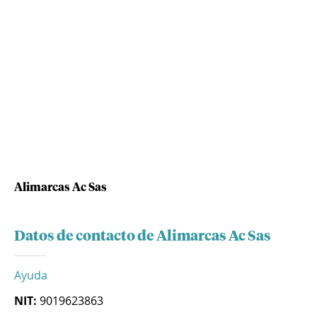
Alimarcas Ac Sas
Datos de contacto de Alimarcas Ac Sas
Ayuda
NIT:
9019623863