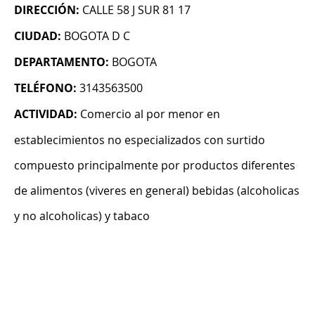
DIRECCIÓN:
CALLE 58 J SUR 81 17
CIUDAD:
BOGOTA D C
DEPARTAMENTO:
BOGOTA
TELÉFONO:
3143563500
ACTIVIDAD:
Comercio al por menor en
establecimientos no especializados con surtido
compuesto principalmente por productos diferentes
de alimentos (viveres en general) bebidas (alcoholicas
y no alcoholicas) y tabaco