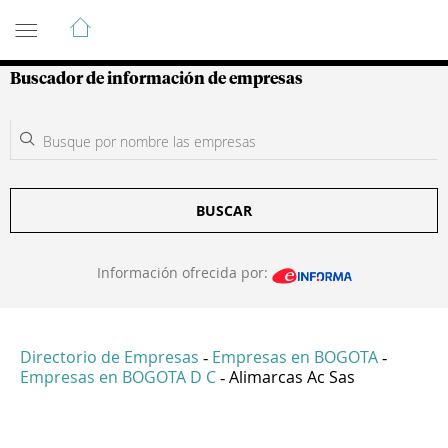
Guía de Empresas Colombianas
Buscador de información de empresas
BUSCAR
Información ofrecida por:
Directorio de Empresas
Empresas en BOGOTA
-
-
Empresas en BOGOTA D C
Alimarcas Ac Sas
-