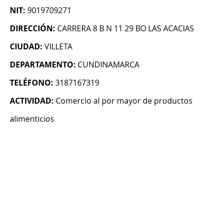
NIT:
9019709271
DIRECCIÓN:
CARRERA 8 B N 11 29 BO LAS ACACIAS
CIUDAD:
VILLETA
DEPARTAMENTO:
CUNDINAMARCA
TELÉFONO:
3187167319
ACTIVIDAD:
Comercio al por mayor de productos
alimenticios