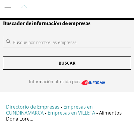
Guía de Empresas Colombianas
Buscador de información de empresas
BUSCAR
Información ofrecida por:
Directorio de Empresas
Empresas en
-
CUNDINAMARCA
Empresas en VILLETA
Alimentos
-
-
Dona Lore...