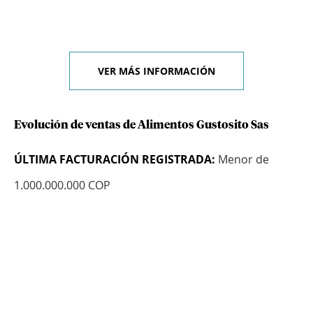
VER MÁS INFORMACIÓN
Evolución de ventas de Alimentos Gustosito Sas
ÚLTIMA FACTURACIÓN REGISTRADA:
Menor de
1.000.000.000 COP