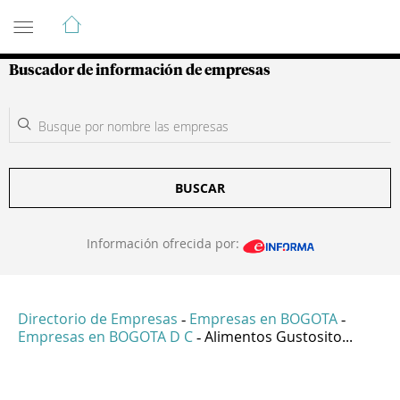
Guía de Empresas Colombianas
Buscador de información de empresas
BUSCAR
Información ofrecida por:
Directorio de Empresas
Empresas en BOGOTA
-
-
Empresas en BOGOTA D C
Alimentos Gustosito...
-