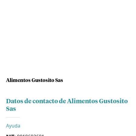
Alimentos Gustosito Sas
Datos de contacto de Alimentos Gustosito
Sas
Ayuda