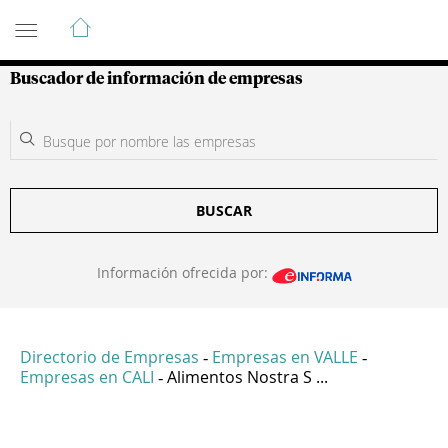
Guía de Empresas Colombianas
Buscador de información de empresas
BUSCAR
Información ofrecida por:
Directorio de Empresas
Empresas en VALLE
-
-
Empresas en CALI
Alimentos Nostra S ...
-