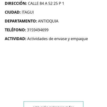
DIRECCIÓN:
CALLE 84 A 52 25 P 1
CIUDAD:
ITAGUI
DEPARTAMENTO:
ANTIOQUIA
TELÉFONO:
3159494699
ACTIVIDAD:
Actividades de envase y empaque