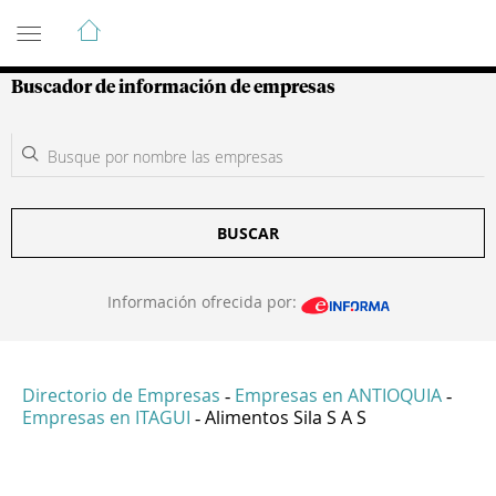
Guía de Empresas Colombianas
Buscador de información de empresas
BUSCAR
Información ofrecida por:
Directorio de Empresas
Empresas en ANTIOQUIA
-
-
Empresas en ITAGUI
Alimentos Sila S A S
-