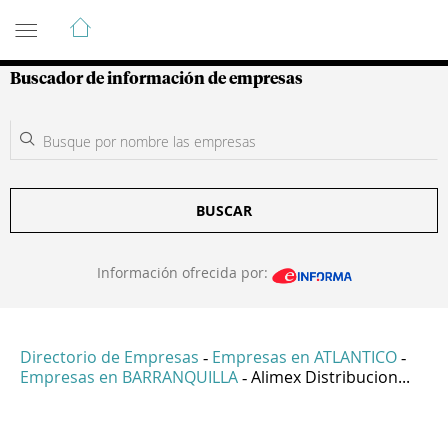
Guía de Empresas Colombianas
Buscador de información de empresas
BUSCAR
Información ofrecida por:
Directorio de Empresas
Empresas en ATLANTICO
-
-
Empresas en BARRANQUILLA
Alimex Distribucion...
-