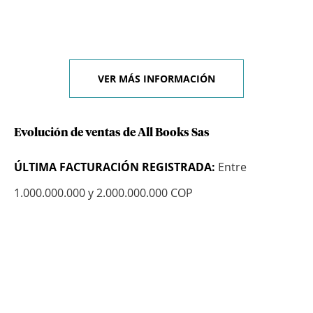
VER MÁS INFORMACIÓN
Evolución de ventas de All Books Sas
ÚLTIMA FACTURACIÓN REGISTRADA:
Entre
1.000.000.000 y 2.000.000.000 COP