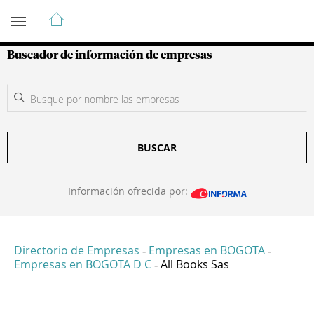
Guía de Empresas Colombianas
Buscador de información de empresas
BUSCAR
Información ofrecida por:
Directorio de Empresas
Empresas en BOGOTA
-
-
Empresas en BOGOTA D C
All Books Sas
-