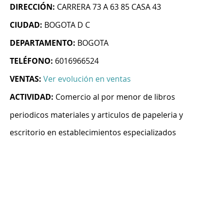
DIRECCIÓN:
CARRERA 73 A 63 85 CASA 43
CIUDAD:
BOGOTA D C
DEPARTAMENTO:
BOGOTA
TELÉFONO:
6016966524
VENTAS:
Ver evolución en ventas
ACTIVIDAD:
Comercio al por menor de libros
periodicos materiales y articulos de papeleria y
escritorio en establecimientos especializados