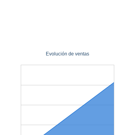
Evolución de ventas