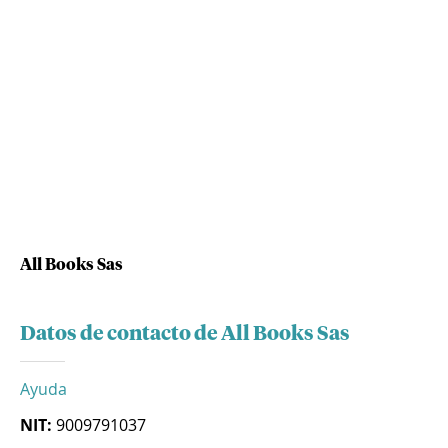
All Books Sas
Datos de contacto de All Books Sas
Ayuda
NIT:
9009791037