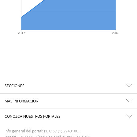
2017
2018
SECCIONES
MÁS INFORMACIÓN
CONOZCA NUESTROS PORTALES
Info general del portal: PBX: 57 (1) 2940100.