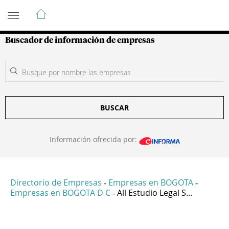
Guía de Empresas Colombianas
Buscador de información de empresas
BUSCAR
Información ofrecida por:
Directorio de Empresas
Empresas en BOGOTA
-
-
Empresas en BOGOTA D C
All Estudio Legal S...
-