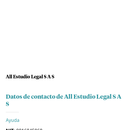
All Estudio Legal S A S
Datos de contacto de All Estudio Legal S A
S
Ayuda