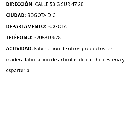
DIRECCIÓN:
CALLE 58 G SUR 47 28
CIUDAD:
BOGOTA D C
DEPARTAMENTO:
BOGOTA
TELÉFONO:
3208810628
ACTIVIDAD:
Fabricacion de otros productos de
madera fabricacion de articulos de corcho cesteria y
esparteria