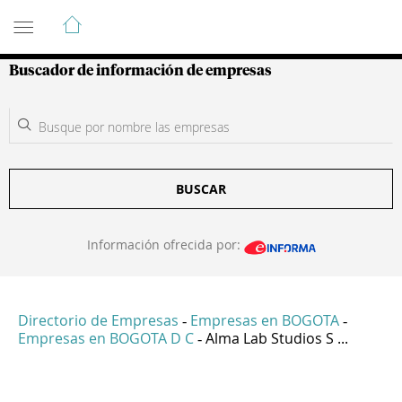
Guía de Empresas Colombianas
Buscador de información de empresas
BUSCAR
Información ofrecida por:
Directorio de Empresas
Empresas en BOGOTA
-
-
Empresas en BOGOTA D C
Alma Lab Studios S ...
-