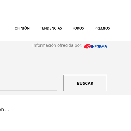
OPINIÓN
TENDENCIAS
FOROS
PREMIOS
Información ofrecida por:
BUSCAR
h ...