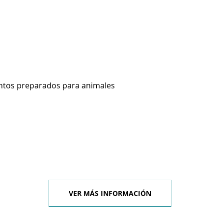
ntos preparados para animales
VER MÁS INFORMACIÓN