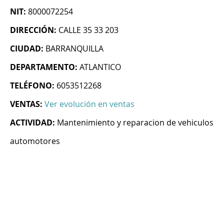
NIT:
8000072254
DIRECCIÓN:
CALLE 35 33 203
CIUDAD:
BARRANQUILLA
DEPARTAMENTO:
ATLANTICO
TELÉFONO:
6053512268
VENTAS:
Ver evolución en ventas
ACTIVIDAD:
Mantenimiento y reparacion de vehiculos
automotores