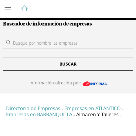
Guía de Empresas Colombianas
Buscador de información de empresas
BUSCAR
Información ofrecida por:
Directorio de Empresas
Empresas en ATLANTICO
-
-
Empresas en BARRANQUILLA
Almacen Y Talleres ...
-