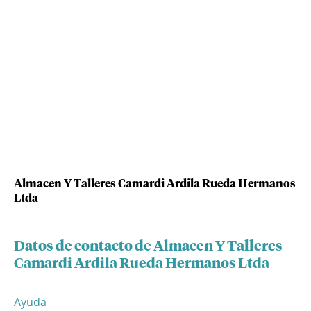
Almacen Y Talleres Camardi Ardila Rueda Hermanos
Ltda
Datos de contacto de Almacen Y Talleres
Camardi Ardila Rueda Hermanos Ltda
Ayuda