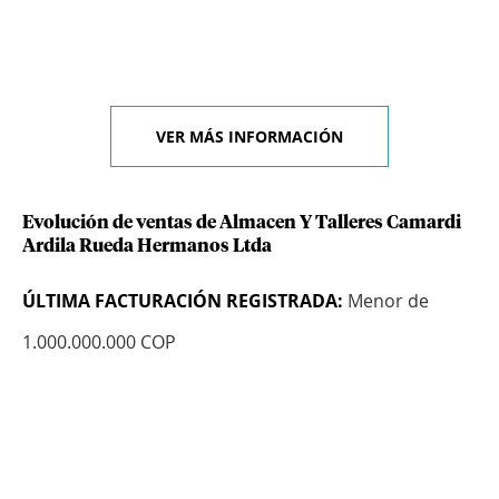
VER MÁS INFORMACIÓN
Evolución de ventas de Almacen Y Talleres Camardi
Ardila Rueda Hermanos Ltda
ÚLTIMA FACTURACIÓN REGISTRADA:
Menor de
1.000.000.000 COP