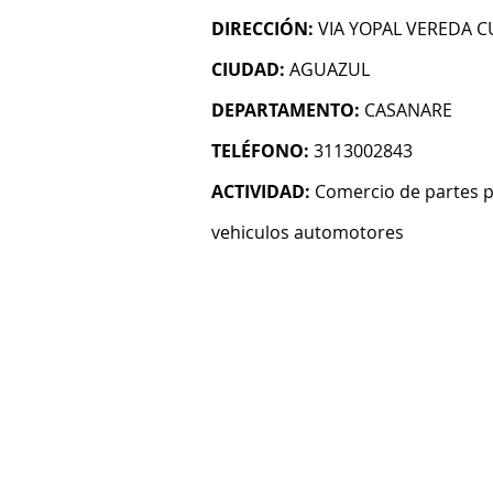
DIRECCIÓN:
VIA YOPAL VEREDA 
CIUDAD:
AGUAZUL
DEPARTAMENTO:
CASANARE
TELÉFONO:
3113002843
ACTIVIDAD:
Comercio de partes pi
vehiculos automotores