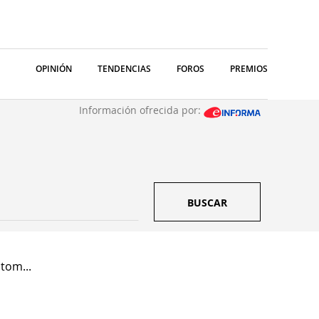
OPINIÓN
TENDENCIAS
FOROS
PREMIOS
Información ofrecida por:
BUSCAR
tom...