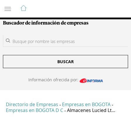
Guía de Empresas Colombianas
Buscador de información de empresas
BUSCAR
Información ofrecida por:
Directorio de Empresas
Empresas en BOGOTA
-
-
Empresas en BOGOTA D C
Almacenes Lucied Lt...
-