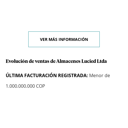
VER MÁS INFORMACIÓN
Evolución de ventas de Almacenes Lucied Ltda
ÚLTIMA FACTURACIÓN REGISTRADA:
Menor de
1.000.000.000 COP