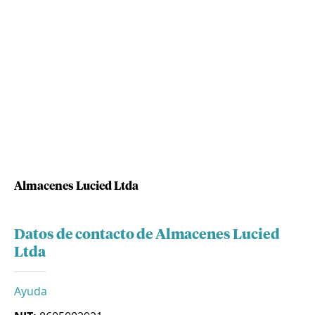
Almacenes Lucied Ltda
Datos de contacto de Almacenes Lucied
Ltda
Ayuda