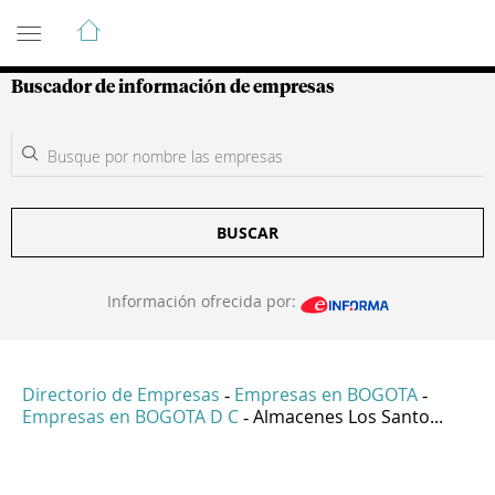
Guía de Empresas Colombianas
Buscador de información de empresas
BUSCAR
Información ofrecida por:
Directorio de Empresas
Empresas en BOGOTA
-
-
Empresas en BOGOTA D C
Almacenes Los Santo...
-