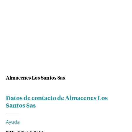
Almacenes Los Santos Sas
Datos de contacto de Almacenes Los
Santos Sas
Ayuda