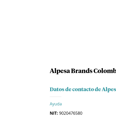
Alpesa Brands Colomb
Datos de contacto de Alpe
Ayuda
NIT:
9020476580