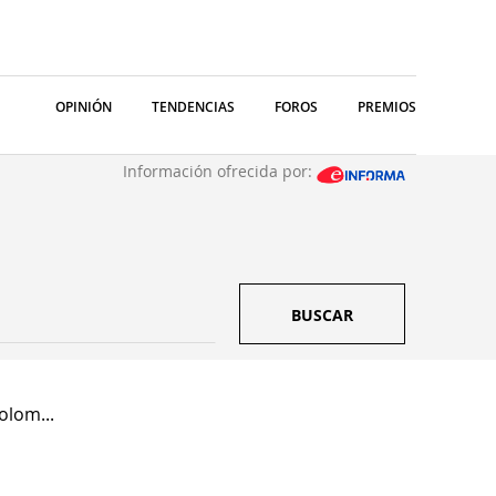
OPINIÓN
TENDENCIAS
FOROS
PREMIOS
Información ofrecida por:
BUSCAR
olom...