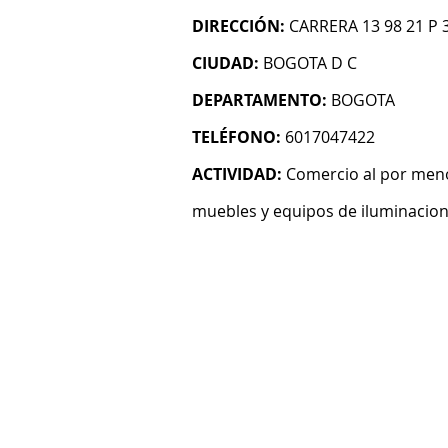
DIRECCIÓN:
CARRERA 13 98 21 P 
CIUDAD:
BOGOTA D C
DEPARTAMENTO:
BOGOTA
TELÉFONO:
6017047422
ACTIVIDAD:
Comercio al por men
muebles y equipos de iluminacion