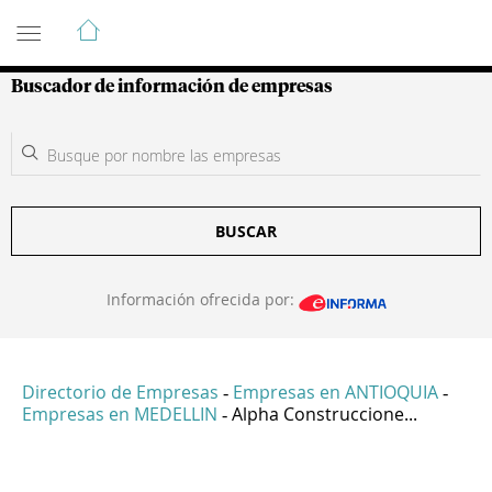
Guía de Empresas Colombianas
Buscador de información de empresas
BUSCAR
Información ofrecida por:
Directorio de Empresas
Empresas en ANTIOQUIA
-
-
Empresas en MEDELLIN
Alpha Construccione...
-