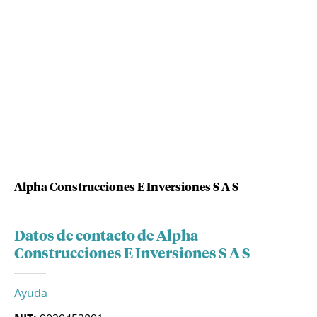
Alpha Construcciones E Inversiones S A S
Datos de contacto de Alpha
Construcciones E Inversiones S A S
Ayuda