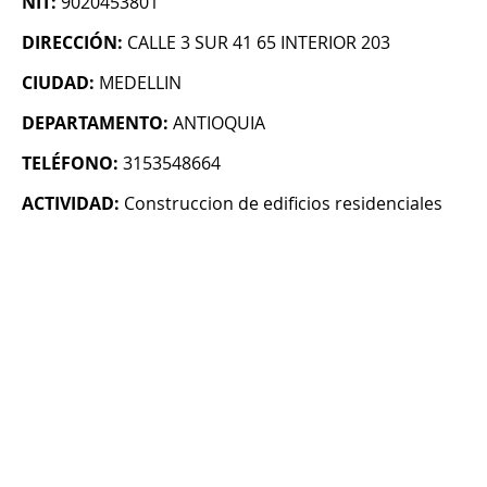
NIT:
9020453801
DIRECCIÓN:
CALLE 3 SUR 41 65 INTERIOR 203
CIUDAD:
MEDELLIN
DEPARTAMENTO:
ANTIOQUIA
TELÉFONO:
3153548664
ACTIVIDAD:
Construccion de edificios residenciales