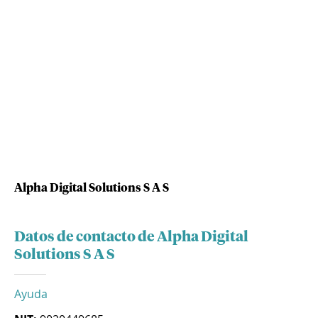
Alpha Digital Solutions S A S
Datos de contacto de Alpha Digital
Solutions S A S
Ayuda