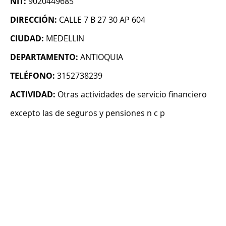
NIT:
9020449685
DIRECCIÓN:
CALLE 7 B 27 30 AP 604
CIUDAD:
MEDELLIN
DEPARTAMENTO:
ANTIOQUIA
TELÉFONO:
3152738239
ACTIVIDAD:
Otras actividades de servicio financiero
excepto las de seguros y pensiones n c p