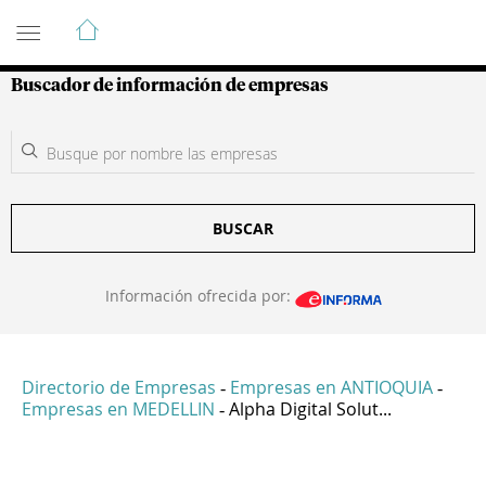
Guía de Empresas Colombianas
Buscador de información de empresas
BUSCAR
Información ofrecida por:
Directorio de Empresas
Empresas en ANTIOQUIA
-
-
Empresas en MEDELLIN
Alpha Digital Solut...
-