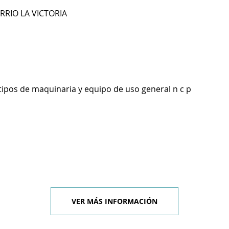
RRIO LA VICTORIA
tipos de maquinaria y equipo de uso general n c p
VER MÁS INFORMACIÓN