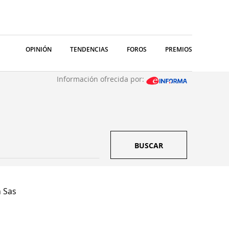
OPINIÓN
TENDENCIAS
FOROS
PREMIOS
Información ofrecida por:
BUSCAR
 Sas