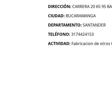
DIRECCIÓN:
CARRERA 20 65 95 BA
CIUDAD:
BUCARAMANGA
DEPARTAMENTO:
SANTANDER
TELÉFONO:
3174424153
ACTIVIDAD:
Fabricacion de otros 