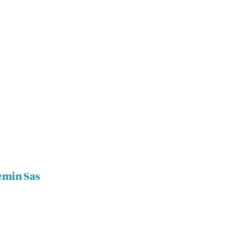
emin Sas