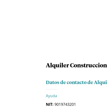
Alquiler Construccion
Datos de contacto de Alqu
Ayuda
NIT:
9019743201