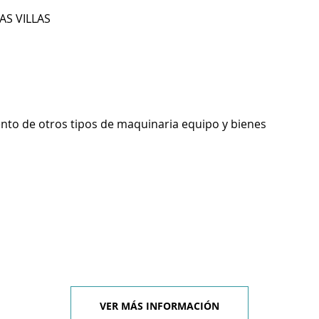
AS VILLAS
ento de otros tipos de maquinaria equipo y bienes
VER MÁS INFORMACIÓN