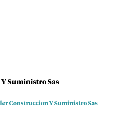
 Y Suministro Sas
iler Construccion Y Suministro Sas