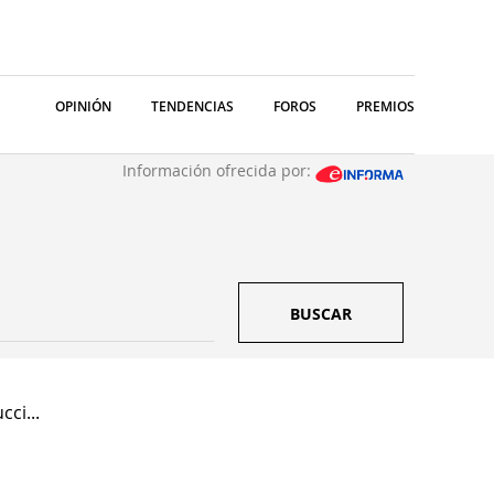
OPINIÓN
TENDENCIAS
FOROS
PREMIOS
Información ofrecida por:
BUSCAR
cci...