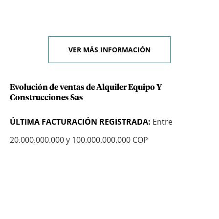
VER MÁS INFORMACIÓN
Evolución de ventas de Alquiler Equipo Y
Construcciones Sas
ÚLTIMA FACTURACIÓN REGISTRADA:
Entre
20.000.000.000 y 100.000.000.000 COP