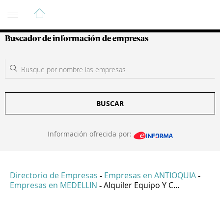
Guía de Empresas Colombianas
Buscador de información de empresas
BUSCAR
Información ofrecida por:
Directorio de Empresas
Empresas en ANTIOQUIA
-
-
Empresas en MEDELLIN
Alquiler Equipo Y C...
-