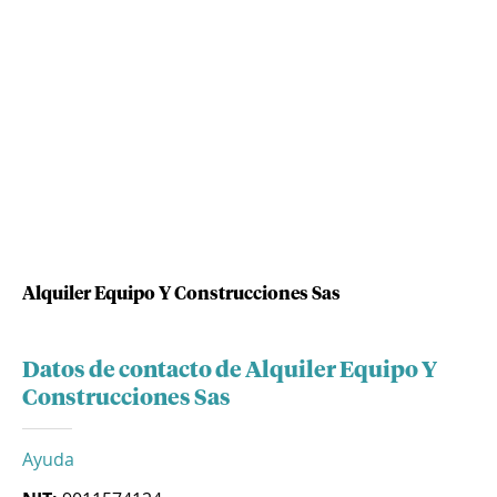
Alquiler Equipo Y Construcciones Sas
Datos de contacto de Alquiler Equipo Y
Construcciones Sas
Ayuda