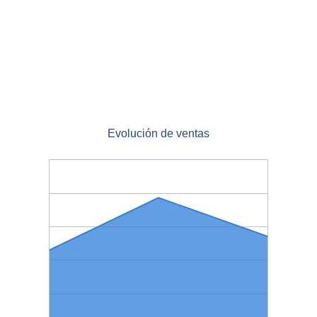
Evolución de ventas