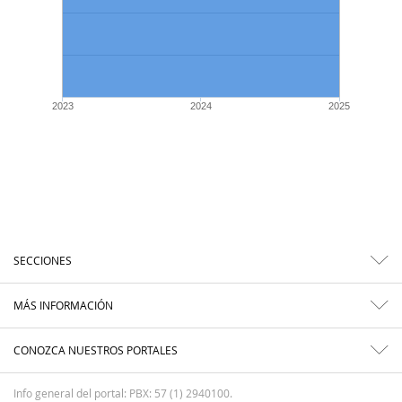
2023
2024
2025
SECCIONES
MÁS INFORMACIÓN
CONOZCA NUESTROS PORTALES
Info general del portal: PBX: 57 (1) 2940100.