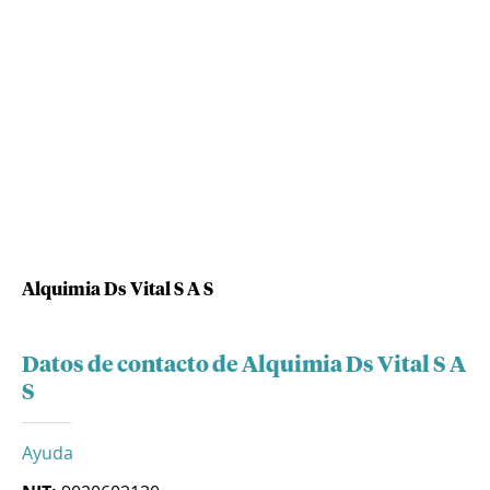
Alquimia Ds Vital S A S
Datos de contacto de Alquimia Ds Vital S A
S
Ayuda