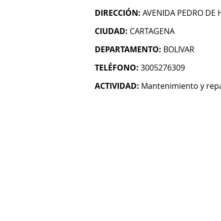
DIRECCIÓN:
AVENIDA PEDRO DE 
CIUDAD:
CARTAGENA
DEPARTAMENTO:
BOLIVAR
TELÉFONO:
3005276309
ACTIVIDAD:
Mantenimiento y rep