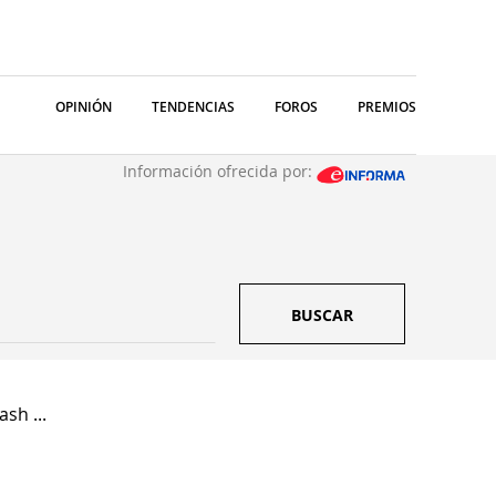
OPINIÓN
TENDENCIAS
FOROS
PREMIOS
Información ofrecida por:
BUSCAR
sh ...