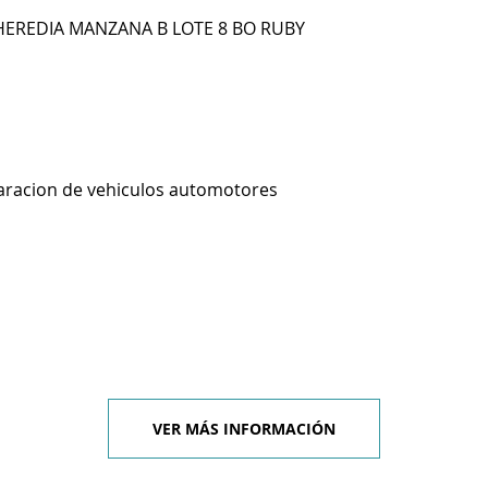
HEREDIA MANZANA B LOTE 8 BO RUBY
aracion de vehiculos automotores
VER MÁS INFORMACIÓN