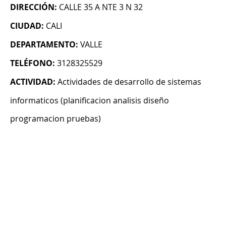
DIRECCIÓN:
CALLE 35 A NTE 3 N 32
CIUDAD:
CALI
DEPARTAMENTO:
VALLE
TELÉFONO:
3128325529
ACTIVIDAD:
Actividades de desarrollo de sistemas
informaticos (planificacion analisis diseño
programacion pruebas)