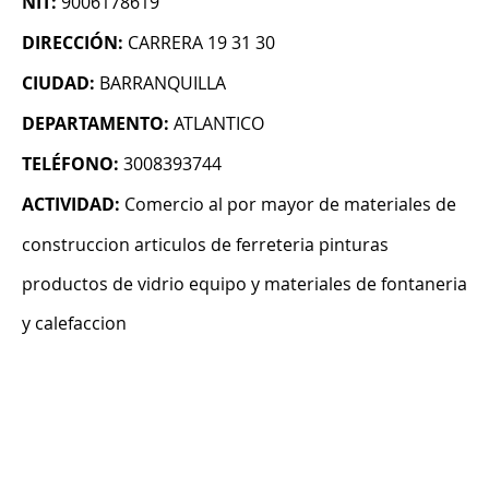
NIT:
9006178619
DIRECCIÓN:
CARRERA 19 31 30
CIUDAD:
BARRANQUILLA
DEPARTAMENTO:
ATLANTICO
TELÉFONO:
3008393744
ACTIVIDAD:
Comercio al por mayor de materiales de
construccion articulos de ferreteria pinturas
productos de vidrio equipo y materiales de fontaneria
y calefaccion