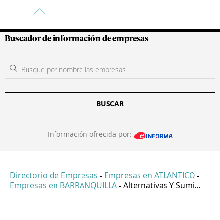
Guía de Empresas Colombianas
Buscador de información de empresas
BUSCAR
Información ofrecida por:
Directorio de Empresas
Empresas en ATLANTICO
-
-
Empresas en BARRANQUILLA
Alternativas Y Sumi...
-