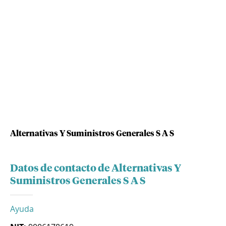
Alternativas Y Suministros Generales S A S
Datos de contacto de Alternativas Y
Suministros Generales S A S
Ayuda