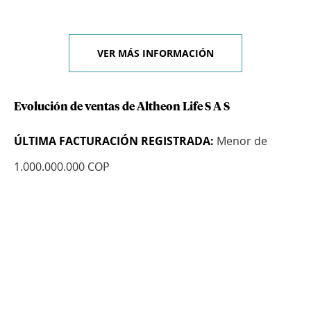
VER MÁS INFORMACIÓN
Evolución de ventas de Altheon Life S A S
ÚLTIMA FACTURACIÓN REGISTRADA:
Menor de
1.000.000.000 COP