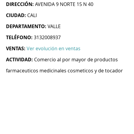
DIRECCIÓN:
AVENIDA 9 NORTE 15 N 40
CIUDAD:
CALI
DEPARTAMENTO:
VALLE
TELÉFONO:
3132008937
VENTAS:
Ver evolución en ventas
ACTIVIDAD:
Comercio al por mayor de productos
farmaceuticos medicinales cosmeticos y de tocador