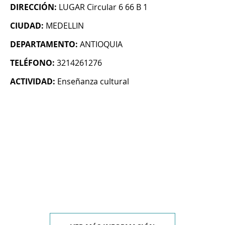
DIRECCIÓN:
LUGAR Circular 6 66 B 1
CIUDAD:
MEDELLIN
DEPARTAMENTO:
ANTIOQUIA
TELÉFONO:
3214261276
ACTIVIDAD:
Enseñanza cultural