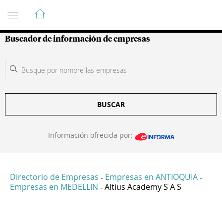
Guía de Empresas Colombianas
Buscador de información de empresas
BUSCAR
Información ofrecida por:
Directorio de Empresas
Empresas en ANTIOQUIA
-
-
Empresas en MEDELLIN
Altius Academy S A S
-