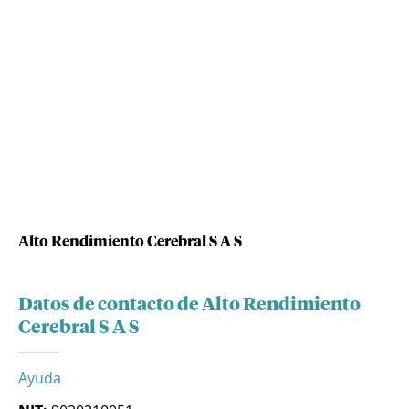
Alto Rendimiento Cerebral S A S
Datos de contacto de Alto Rendimiento
Cerebral S A S
Ayuda