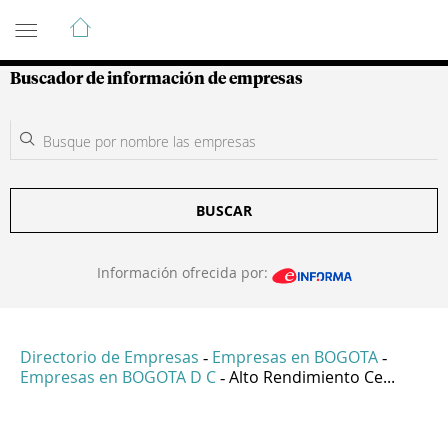
Guía de Empresas Colombianas
Buscador de información de empresas
BUSCAR
Información ofrecida por:
Directorio de Empresas
Empresas en BOGOTA
-
-
Empresas en BOGOTA D C
Alto Rendimiento Ce...
-