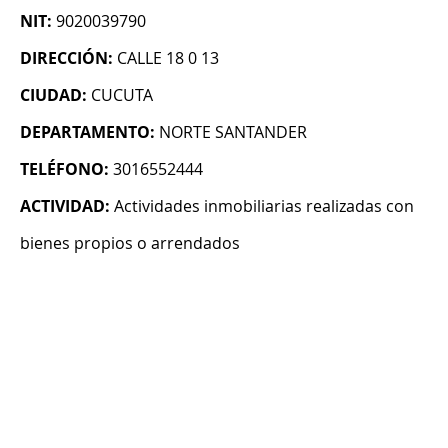
NIT:
9020039790
DIRECCIÓN:
CALLE 18 0 13
CIUDAD:
CUCUTA
DEPARTAMENTO:
NORTE SANTANDER
TELÉFONO:
3016552444
ACTIVIDAD:
Actividades inmobiliarias realizadas con
bienes propios o arrendados