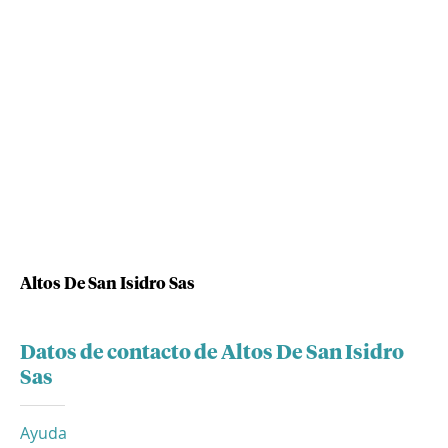
Altos De San Isidro Sas
Datos de contacto de Altos De San Isidro
Sas
Ayuda