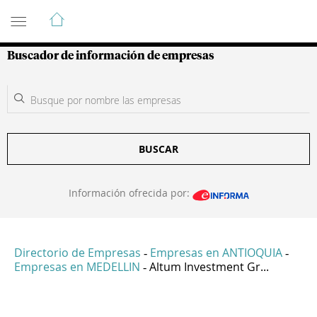
Guía de Empresas Colombianas
Buscador de información de empresas
BUSCAR
Información ofrecida por:
Directorio de Empresas
Empresas en ANTIOQUIA
-
-
Empresas en MEDELLIN
Altum Investment Gr...
-