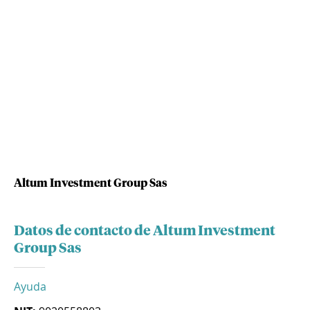
Altum Investment Group Sas
Datos de contacto de Altum Investment
Group Sas
Ayuda