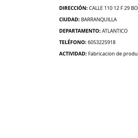
DIRECCIÓN:
CALLE 110 12 F 29 B
CIUDAD:
BARRANQUILLA
DEPARTAMENTO:
ATLANTICO
TELÉFONO:
6053225918
ACTIVIDAD:
Fabricacion de produ