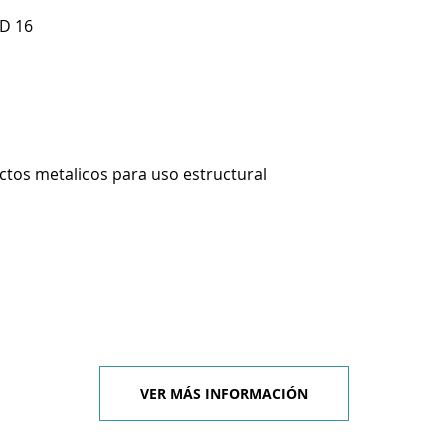
OD 16
ctos metalicos para uso estructural
VER MÁS INFORMACIÓN