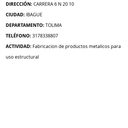
DIRECCIÓN:
CARRERA 6 N 20 10
CIUDAD:
IBAGUE
DEPARTAMENTO:
TOLIMA
TELÉFONO:
3178338807
ACTIVIDAD:
Fabricacion de productos metalicos para
uso estructural