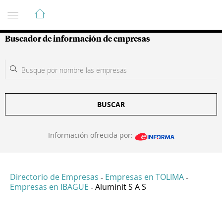
Guía de Empresas Colombianas
Buscador de información de empresas
BUSCAR
Información ofrecida por:
Directorio de Empresas
Empresas en TOLIMA
-
-
Empresas en IBAGUE
Aluminit S A S
-