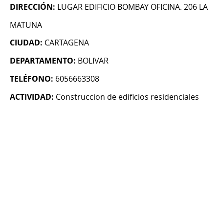
DIRECCIÓN:
LUGAR EDIFICIO BOMBAY OFICINA. 206 LA
MATUNA
CIUDAD:
CARTAGENA
DEPARTAMENTO:
BOLIVAR
TELÉFONO:
6056663308
ACTIVIDAD:
Construccion de edificios residenciales