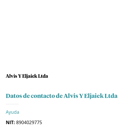
Alvis Y Eljaiek Ltda
Datos de contacto de Alvis Y Eljaiek Ltda
Ayuda
NIT:
8904029775