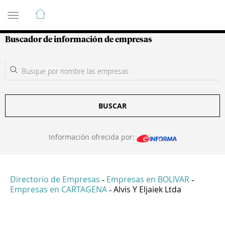
Guía de Empresas Colombianas
Buscador de información de empresas
BUSCAR
Información ofrecida por:
Directorio de Empresas
Empresas en BOLIVAR
-
-
Empresas en CARTAGENA
Alvis Y Eljaiek Ltda
-