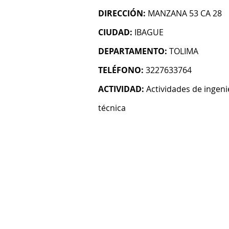
DIRECCIÓN:
MANZANA 53 CA 28
CIUDAD:
IBAGUE
DEPARTAMENTO:
TOLIMA
TELÉFONO:
3227633764
ACTIVIDAD:
Actividades de ingeni
técnica