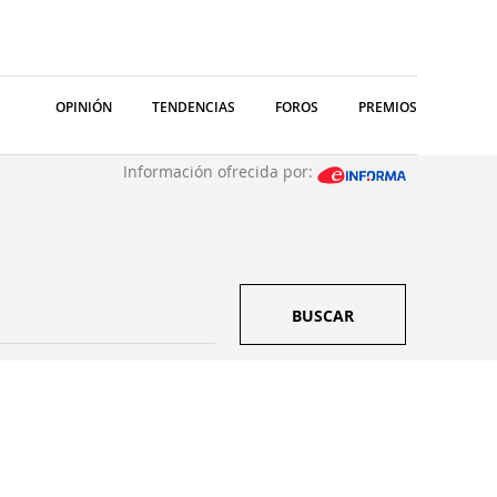
OPINIÓN
TENDENCIAS
FOROS
PREMIOS
Información ofrecida por:
BUSCAR