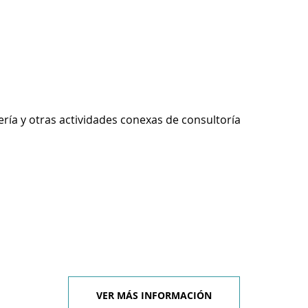
ería y otras actividades conexas de consultoría
VER MÁS INFORMACIÓN