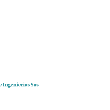
e Ingenierias Sas