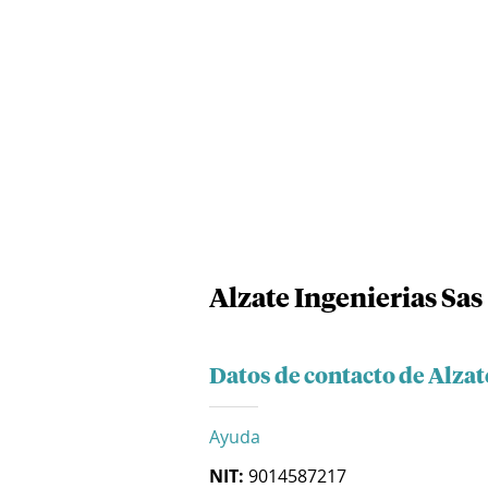
Alzate Ingenierias Sas
Datos de contacto de Alzat
Ayuda
NIT:
9014587217