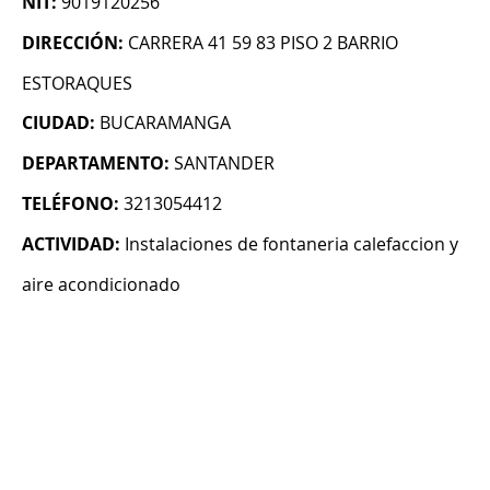
NIT:
9019120256
DIRECCIÓN:
CARRERA 41 59 83 PISO 2 BARRIO
ESTORAQUES
CIUDAD:
BUCARAMANGA
DEPARTAMENTO:
SANTANDER
TELÉFONO:
3213054412
ACTIVIDAD:
Instalaciones de fontaneria calefaccion y
aire acondicionado