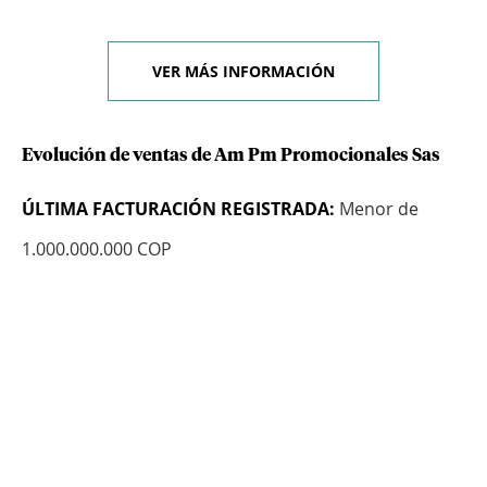
VER MÁS INFORMACIÓN
Evolución de ventas de Am Pm Promocionales Sas
ÚLTIMA FACTURACIÓN REGISTRADA:
Menor de
1.000.000.000 COP