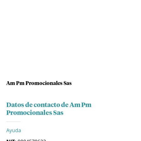
Am Pm Promocionales Sas
Datos de contacto de Am Pm
Promocionales Sas
Ayuda