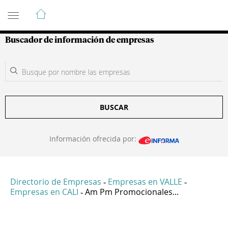
Guía de Empresas Colombianas
Buscador de información de empresas
BUSCAR
Información ofrecida por:
Directorio de Empresas
Empresas en VALLE
-
-
Empresas en CALI
Am Pm Promocionales...
-