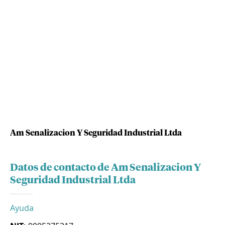
Am Senalizacion Y Seguridad Industrial Ltda
Datos de contacto de Am Senalizacion Y
Seguridad Industrial Ltda
Ayuda