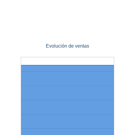
Evolución de ventas