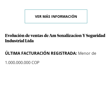
VER MÁS INFORMACIÓN
Evolución de ventas de Am Senalizacion Y Seguridad
Industrial Ltda
ÚLTIMA FACTURACIÓN REGISTRADA:
Menor de
1.000.000.000 COP