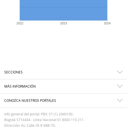
2022
2023
2024
SECCIONES
MÁS INFORMACIÓN
CONOZCA NUESTROS PORTALES
Info general del portal: PBX: 57 (1) 2940100.
Bogotá 5714444 - Línea Nacional 01 8000 110 211.
Dirección: Av. Calle 26 # 68B-70.