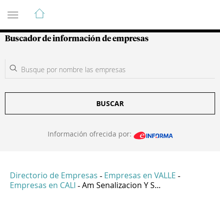
Guía de Empresas Colombianas
Buscador de información de empresas
BUSCAR
Información ofrecida por:
Directorio de Empresas
Empresas en VALLE
-
-
Empresas en CALI
Am Senalizacion Y S...
-