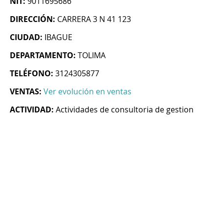
NIT:
9011695686
DIRECCIÓN:
CARRERA 3 N 41 123
CIUDAD:
IBAGUE
DEPARTAMENTO:
TOLIMA
TELÉFONO:
3124305877
VENTAS:
Ver evolución en ventas
ACTIVIDAD:
Actividades de consultoria de gestion