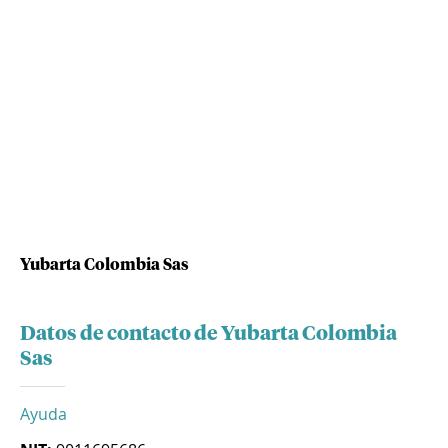
Yubarta Colombia Sas
Datos de contacto de Yubarta Colombia
Sas
Ayuda