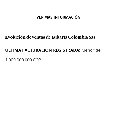
VER MÁS INFORMACIÓN
Evolución de ventas de Yubarta Colombia Sas
ÚLTIMA FACTURACIÓN REGISTRADA:
Menor de
1.000.000.000 COP