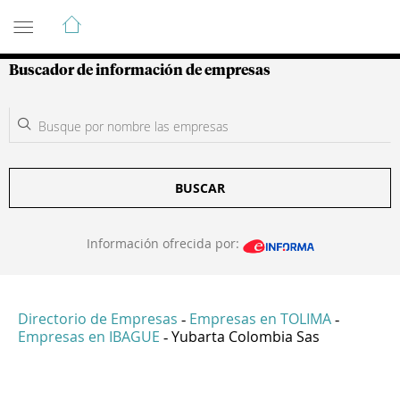
Guía de Empresas Colombianas
Buscador de información de empresas
BUSCAR
Información ofrecida por:
Directorio de Empresas
Empresas en TOLIMA
-
-
Empresas en IBAGUE
Yubarta Colombia Sas
-