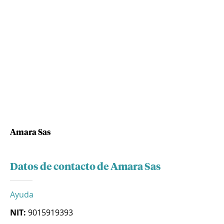
Amara Sas
Datos de contacto de Amara Sas
Ayuda
NIT:
9015919393