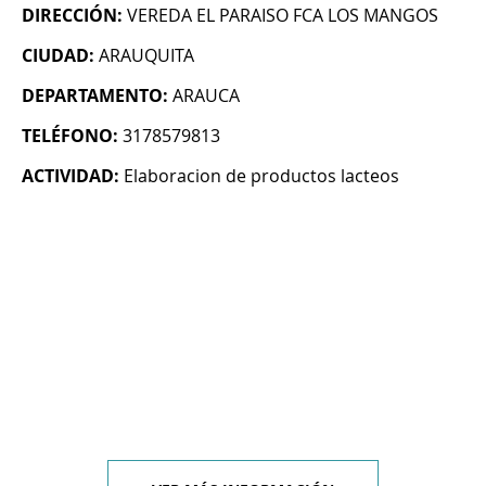
DIRECCIÓN:
VEREDA EL PARAISO FCA LOS MANGOS
CIUDAD:
ARAUQUITA
DEPARTAMENTO:
ARAUCA
TELÉFONO:
3178579813
ACTIVIDAD:
Elaboracion de productos lacteos