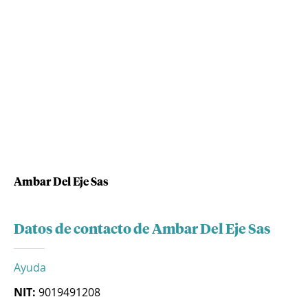
Ambar Del Eje Sas
Datos de contacto de Ambar Del Eje Sas
Ayuda
NIT:
9019491208