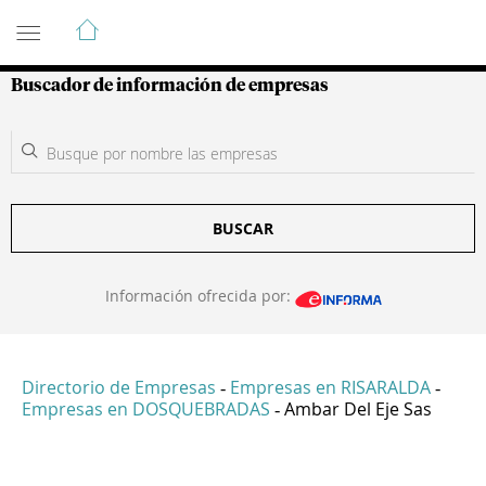
Guía de Empresas Colombianas
Buscador de información de empresas
BUSCAR
Información ofrecida por:
Directorio de Empresas
Empresas en RISARALDA
-
-
Empresas en DOSQUEBRADAS
Ambar Del Eje Sas
-