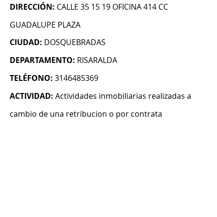
DIRECCIÓN:
CALLE 35 15 19 OFICINA 414 CC
GUADALUPE PLAZA
CIUDAD:
DOSQUEBRADAS
DEPARTAMENTO:
RISARALDA
TELÉFONO:
3146485369
ACTIVIDAD:
Actividades inmobiliarias realizadas a
cambio de una retribucion o por contrata