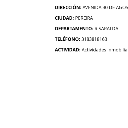
DIRECCIÓN:
AVENIDA 30 DE AGOS
CIUDAD:
PEREIRA
DEPARTAMENTO:
RISARALDA
TELÉFONO:
3183818163
ACTIVIDAD:
Actividades inmobilia