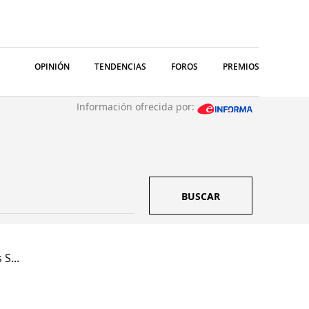
OPINIÓN
TENDENCIAS
FOROS
PREMIOS
Información ofrecida por:
BUSCAR
S...