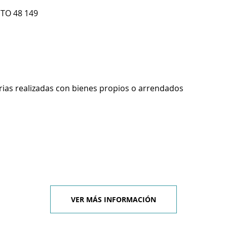
TO 48 149
rias realizadas con bienes propios o arrendados
VER MÁS INFORMACIÓN