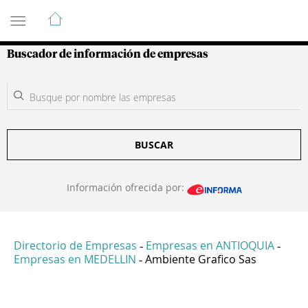
Guía de Empresas Colombianas
Buscador de información de empresas
BUSCAR
Información ofrecida por:
Directorio de Empresas
Empresas en ANTIOQUIA
-
-
Empresas en MEDELLIN
Ambiente Grafico Sas
-