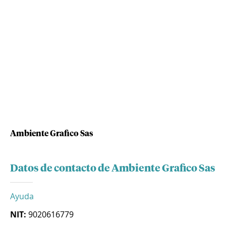
Ambiente Grafico Sas
Datos de contacto de Ambiente Grafico Sas
Ayuda
NIT:
9020616779