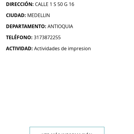
DIRECCIÓN:
CALLE 1 S 50 G 16
CIUDAD:
MEDELLIN
DEPARTAMENTO:
ANTIOQUIA
TELÉFONO:
3173872255
ACTIVIDAD:
Actividades de impresion