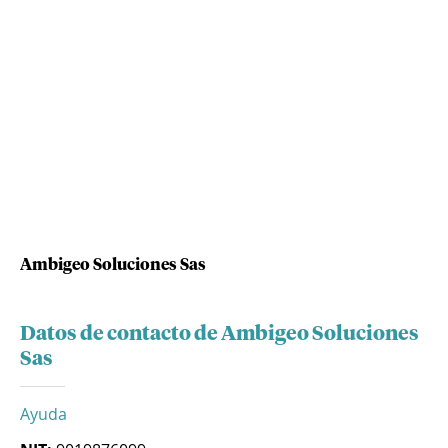
Ambigeo Soluciones Sas
Datos de contacto de Ambigeo Soluciones
Sas
Ayuda