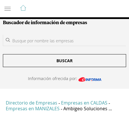
Guía de Empresas Colombianas
Buscador de información de empresas
BUSCAR
Información ofrecida por:
Directorio de Empresas
Empresas en CALDAS
-
-
Empresas en MANIZALES
Ambigeo Soluciones ...
-