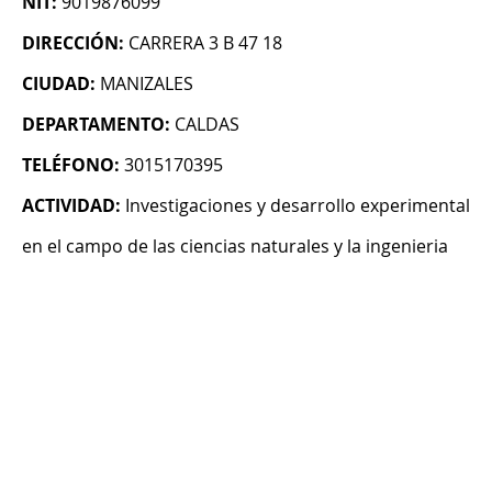
NIT:
9019876099
DIRECCIÓN:
CARRERA 3 B 47 18
CIUDAD:
MANIZALES
DEPARTAMENTO:
CALDAS
TELÉFONO:
3015170395
ACTIVIDAD:
Investigaciones y desarrollo experimental
en el campo de las ciencias naturales y la ingenieria