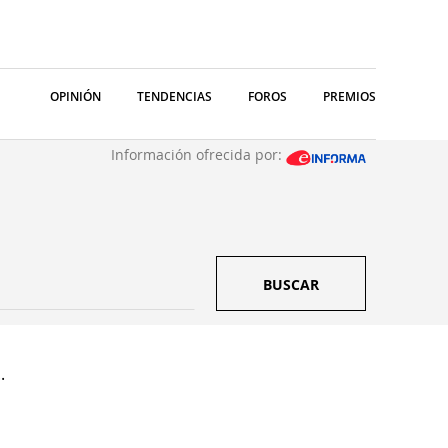
OPINIÓN
TENDENCIAS
FOROS
PREMIOS
Información ofrecida por:
BUSCAR
.