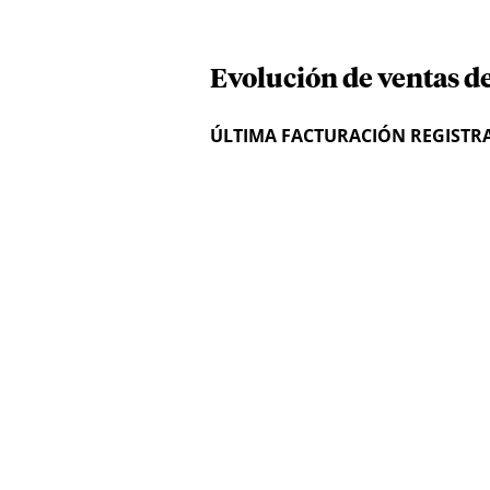
Evolución de ventas d
ÚLTIMA FACTURACIÓN REGISTR