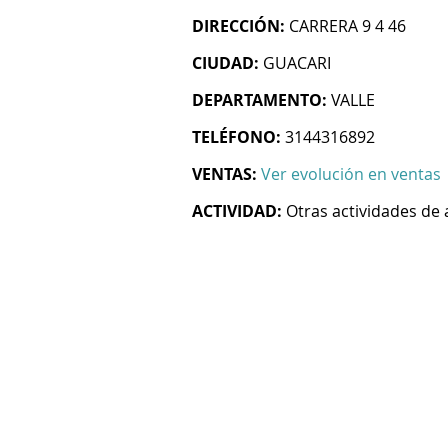
DIRECCIÓN:
CARRERA 9 4 46
CIUDAD:
GUACARI
DEPARTAMENTO:
VALLE
TELÉFONO:
3144316892
VENTAS:
Ver evolución en ventas
ACTIVIDAD:
Otras actividades de