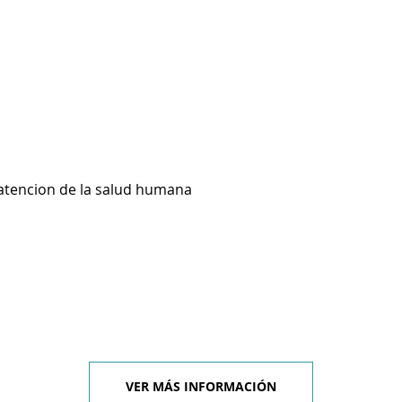
 atencion de la salud humana
VER MÁS INFORMACIÓN