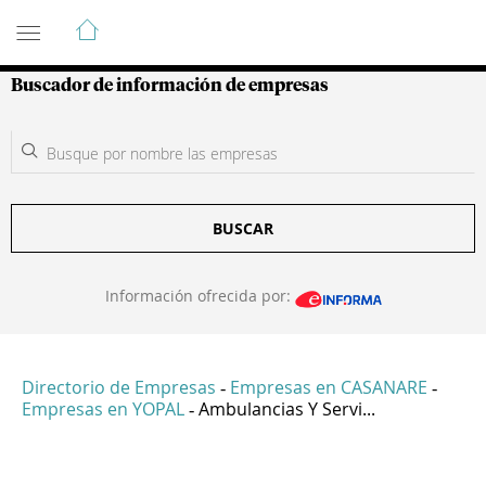
Guía de Empresas Colombianas
Buscador de información de empresas
BUSCAR
Información ofrecida por:
Directorio de Empresas
Empresas en CASANARE
-
-
Empresas en YOPAL
Ambulancias Y Servi...
-