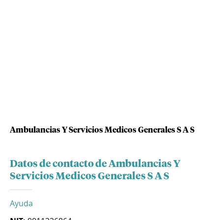
Ambulancias Y Servicios Medicos Generales S A S
Datos de contacto de Ambulancias Y
Servicios Medicos Generales S A S
Ayuda