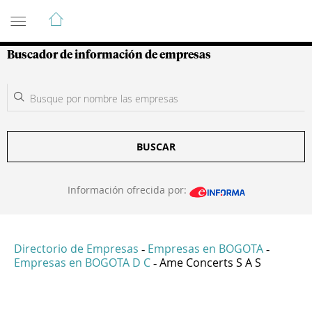
Guía de Empresas Colombianas
Buscador de información de empresas
BUSCAR
Información ofrecida por:
Directorio de Empresas
Empresas en BOGOTA
-
-
Empresas en BOGOTA D C
Ame Concerts S A S
-