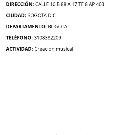
DIRECCIÓN:
CALLE 10 B 88 A 17 TE 8 AP 403
CIUDAD:
BOGOTA D C
DEPARTAMENTO:
BOGOTA
TELÉFONO:
3108382209
ACTIVIDAD:
Creacion musical