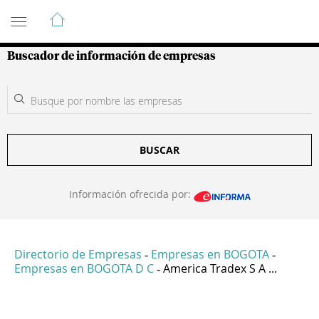
Guía de Empresas Colombianas
Buscador de información de empresas
BUSCAR
Información ofrecida por:
Directorio de Empresas
Empresas en BOGOTA
-
-
Empresas en BOGOTA D C
America Tradex S A ...
-