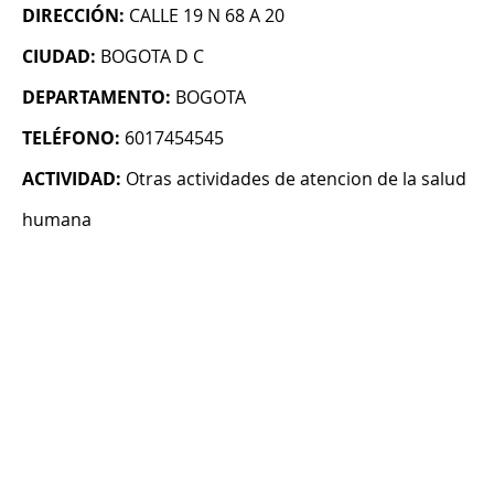
DIRECCIÓN:
CALLE 19 N 68 A 20
CIUDAD:
BOGOTA D C
DEPARTAMENTO:
BOGOTA
TELÉFONO:
6017454545
ACTIVIDAD:
Otras actividades de atencion de la salud
humana