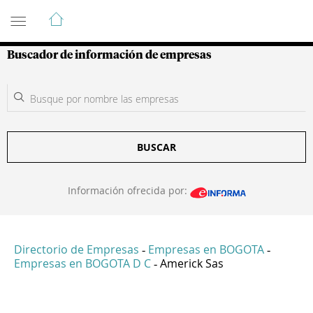
Guía de Empresas Colombianas
Buscador de información de empresas
BUSCAR
Información ofrecida por:
Directorio de Empresas
Empresas en BOGOTA
-
-
Empresas en BOGOTA D C
Americk Sas
-