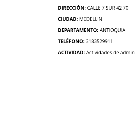
DIRECCIÓN:
CALLE 7 SUR 42 70
CIUDAD:
MEDELLIN
DEPARTAMENTO:
ANTIOQUIA
TELÉFONO:
3183529911
ACTIVIDAD:
Actividades de admin