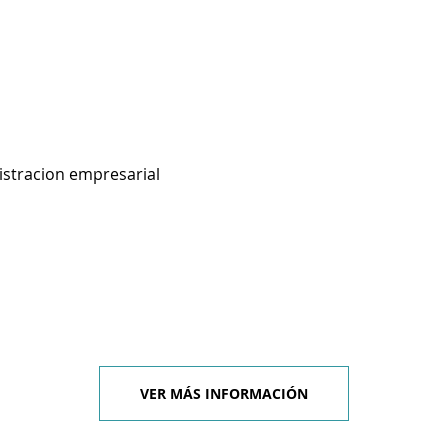
istracion empresarial
VER MÁS INFORMACIÓN