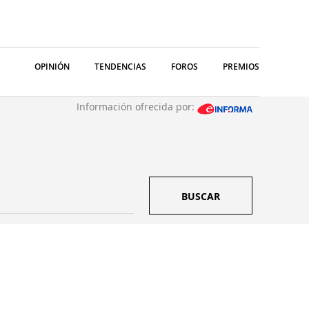
OPINIÓN
TENDENCIAS
FOROS
PREMIOS
Información ofrecida por:
BUSCAR