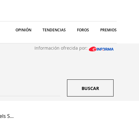
OPINIÓN
TENDENCIAS
FOROS
PREMIOS
Información ofrecida por:
BUSCAR
s S...