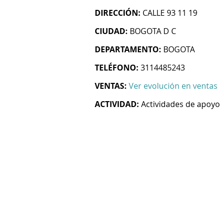
DIRECCIÓN:
CALLE 93 11 19
CIUDAD:
BOGOTA D C
DEPARTAMENTO:
BOGOTA
TELÉFONO:
3114485243
VENTAS:
Ver evolución en ventas
ACTIVIDAD:
Actividades de apoyo