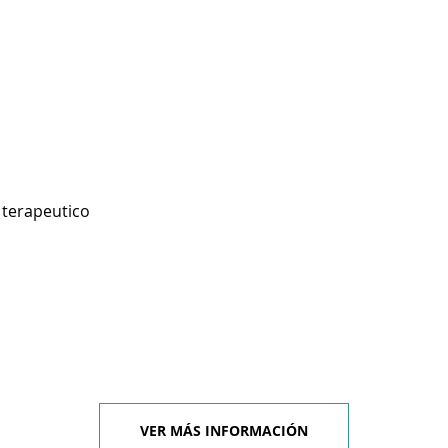
 terapeutico
VER MÁS INFORMACIÓN