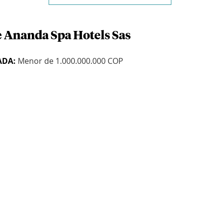
e Ananda Spa Hotels Sas
ADA:
Menor de 1.000.000.000 COP