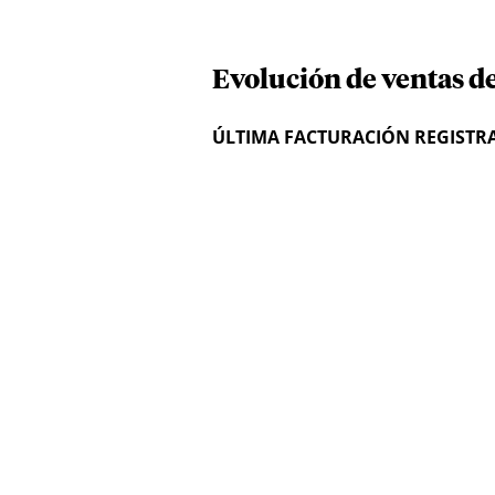
Evolución de ventas d
ÚLTIMA FACTURACIÓN REGISTR