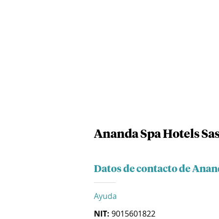
Ananda Spa Hotels Sa
Datos de contacto de Anan
Ayuda
NIT:
9015601822